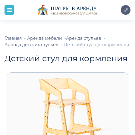
Главная
Аренда мебели
Аренда стульев
Аренда детских стульев
Детский стул для кормления
Детский стул для кормления