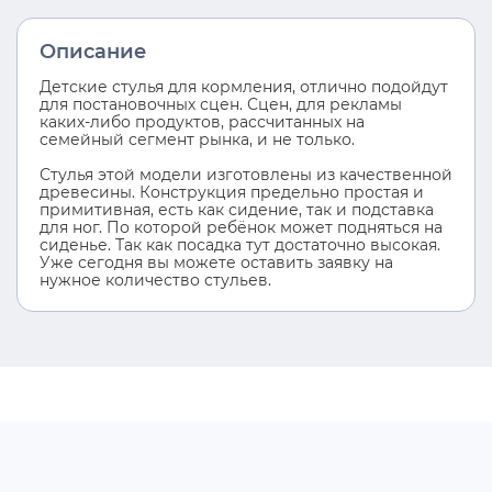
Описание
Детские стулья для кормления, отлично подойдут
для постановочных сцен. Сцен, для рекламы
каких-либо продуктов, рассчитанных на
семейный сегмент рынка, и не только.
Стулья этой модели изготовлены из качественной
древесины. Конструкция предельно простая и
примитивная, есть как сидение, так и подставка
для ног. По которой ребёнок может подняться на
сиденье. Так как посадка тут достаточно высокая.
Уже сегодня вы можете оставить заявку на
нужное количество стульев.