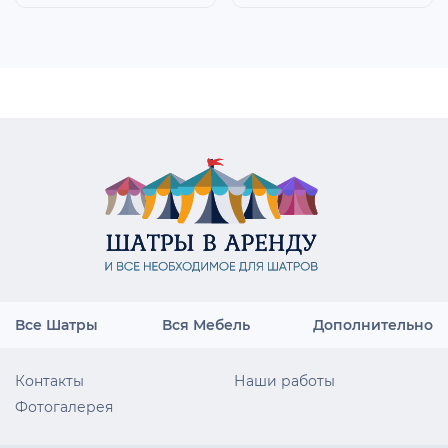
Все Шатры
Вся Мебель
Дополнительно
Контакты
Наши работы
Фотогалерея