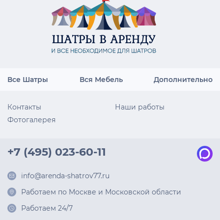
Все Шатры
Вся Мебель
Дополнительно
Контакты
Наши работы
Фотогалерея
+7 (495) 023-60-11
info@arenda-shatrov77.ru
Работаем по Москве и Московской области
Работаем 24/7