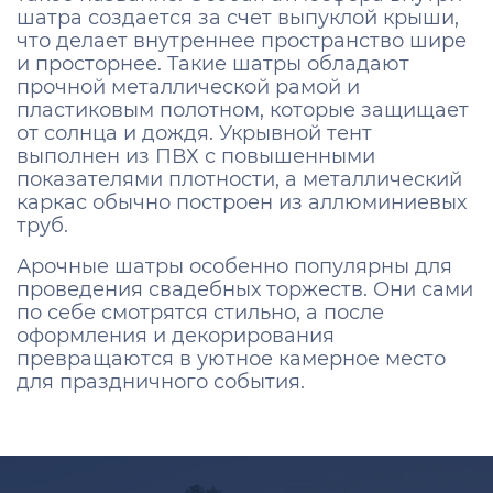
шатра создается за счет выпуклой крыши,
что делает внутреннее пространство шире
и просторнее. Такие шатры обладают
прочной металлической рамой и
пластиковым полотном, которые защищает
от солнца и дождя. Укрывной тент
выполнен из ПВХ с повышенными
показателями плотности, а металлический
каркас обычно построен из аллюминиевых
труб.
Арочные шатры особенно популярны для
проведения свадебных торжеств. Они сами
по себе смотрятся стильно, а после
оформления и декорирования
превращаются в уютное камерное место
для праздничного события.