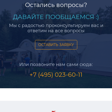
Остались вопросы?
ДАВАЙТЕ ПООБЩАЕМСЯ :)
Мы с радостью проконсультируем вас и
ответим на все вопросы
ОСТАВИТЬ ЗАЯВКУ
Или позвоните нам сами сюда:
+7 (495) 023-60-11