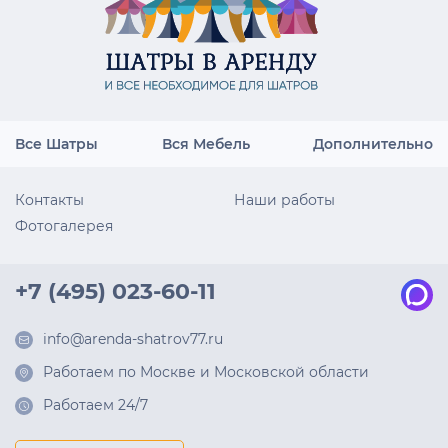
Все Шатры
Вся Мебель
Дополнительно
Контакты
Наши работы
Фотогалерея
+7 (495) 023-60-11
info@arenda-shatrov77.ru
Работаем по Москве и Московской области
Работаем 24/7