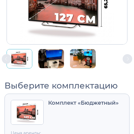
Выберите комплектацию
Комплект «Бюджетный»
Цена аренды: