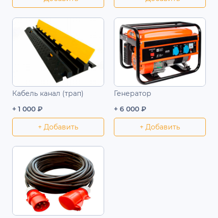
Кабель канал (трап)
Генератор
+ 1 000 ₽
+ 6 000 ₽
+ Добавить
+ Добавить