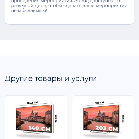
проведения мероприятия. Аренда доступна по
разумной цене, чтобы сделать ваше мероприятие
незабываемым!
Другие товары и услуги