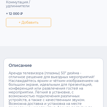
Коммутация /
удлиннители
+ 12 000 ₽
+ Добавить
Описание
Аренда телевизора (плазмы) 50” дюйма -
отличное решение для выездных мероприятий!
Наслаждайтесь ярким и чётким изображением на
большом экране, идеальным для презентаций,
конференций или развлечения гостей на
мероприятии. Лёгкий в установке, с
возможностью подключения различных
устройств, а также с качественным звуком.
Возможна доставка и установка на месте