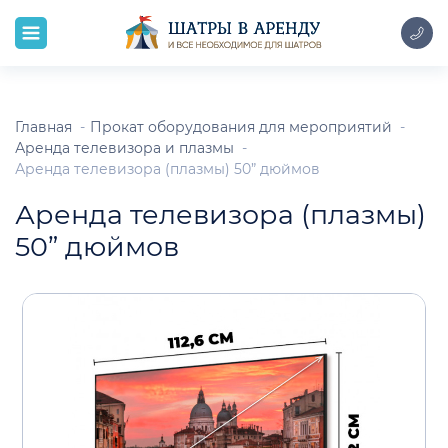
Главная
Прокат оборудования для мероприятий
Аренда телевизора и плазмы
Аренда телевизора (плазмы) 50” дюймов
Аренда телевизора (плазмы)
50” дюймов